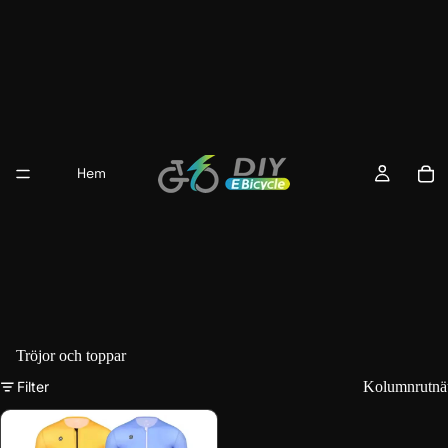
Hem
Tröjor och toppar
Filter
Kolumnrutnä