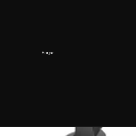
Hogar