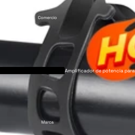
Comercio
Amplificador de potencia para
bicicletas eléctricas
Marca