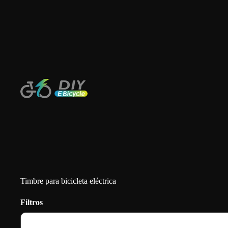
Timbre para bicicleta eléctrica
Filtros