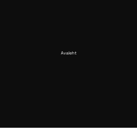
Avaleht