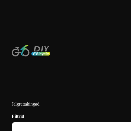
Jalgrattakingad
Filtrid