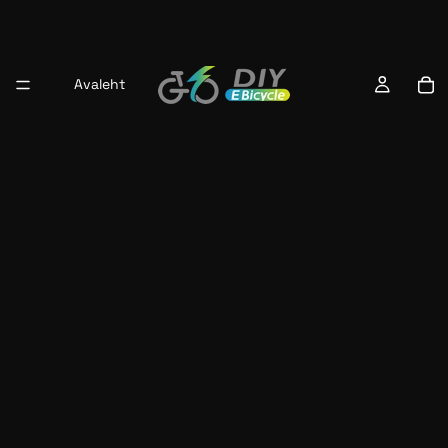
Avaleht