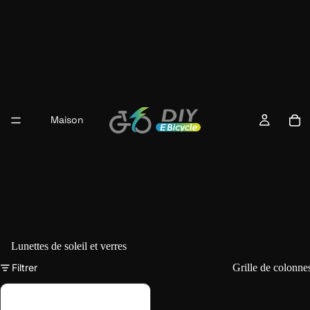
Maison
Lunettes de soleil et verres
Filtrer
Grille de colonne